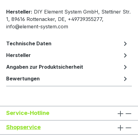
Hersteller:
DIY Element System GmbH, Stettiner Str.
1, 89616 Rottenacker, DE, +49739355277,
info@element-system.com
Technische Daten
Hersteller
Angaben zur Produktsicherheit
Bewertungen
Service-Hotline
Shopservice