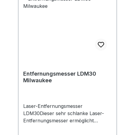
Entfernungsmesser LDM30
Milwaukee
Laser-Entfernungsmesser
LDM30Dieser sehr schlanke Laser-
Entfernungsmesser ermöglicht
einfache und professionelle