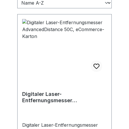
Digitaler Laser-
Entfernungsmesser
AdvancedDistance 50C,
eCommerce-Karton
Digitaler Laser-Entfernungsmesser