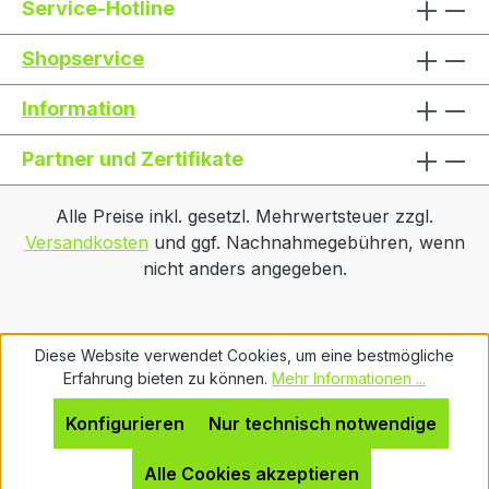
Service-Hotline
Shopservice
Information
Partner und Zertifikate
Alle Preise inkl. gesetzl. Mehrwertsteuer zzgl.
Versandkosten
und ggf. Nachnahmegebühren, wenn
nicht anders angegeben.
Diese Website verwendet Cookies, um eine bestmögliche
Erfahrung bieten zu können.
Mehr Informationen ...
Konfigurieren
Nur technisch notwendige
Alle Cookies akzeptieren