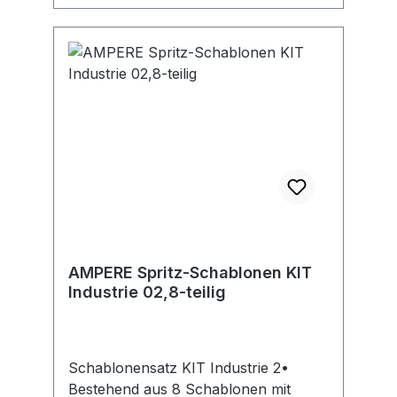
AMPERE Spritz-Schablonen KIT
Industrie 02,8-teilig
Schablonensatz KIT Industrie 2•
Bestehend aus 8 Schablonen mit