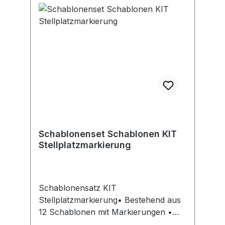
Schablonenset Schablonen KIT
Stellplatzmarkierung
Schablonensatz KIT
Stellplatzmarkierung• Bestehend aus
12 Schablonen mit Markierungen •
Geeignet zum Beispiel für