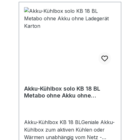
Akku-Kühlbox solo KB 18 BL
Metabo ohne Akku ohne
Ladegerät Karton
Akku-Kühlbox KB 18 BLGeniale Akku-
Kühlbox zum aktiven Kühlen oder
Wärmen unabhängig vom Netz -