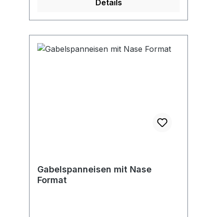
Details
Gabelspanneisen mit Nase
Format