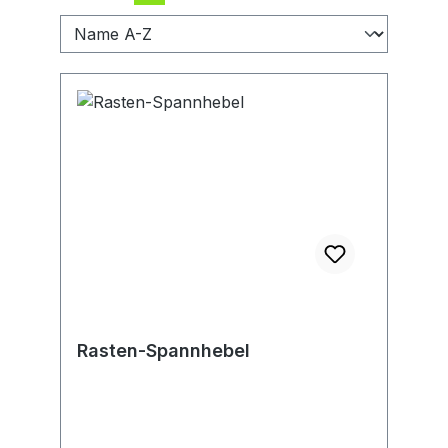
Rasten-Spannhebel