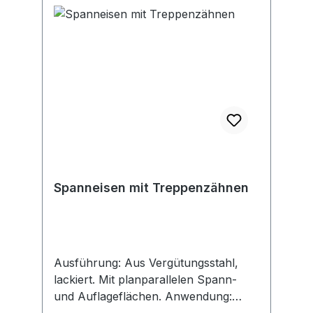
Spanneisen mit Treppenzähnen
Ausführung: Aus Vergütungsstahl,
lackiert. Mit planparallelen Spann-
und Auflageflächen. Anwendung: