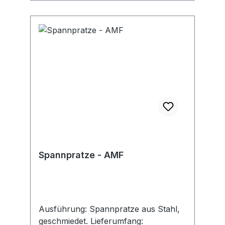
Spannpratze - AMF
Ausführung: Spannpratze aus Stahl,
geschmiedet. Lieferumfang: