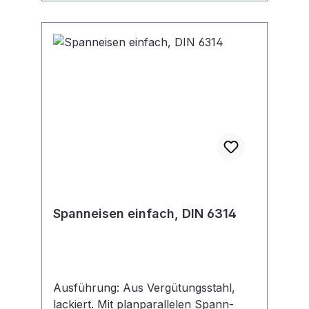
Spanneisen einfach, DIN 6314
Ausführung: Aus Vergütungsstahl,
lackiert. Mit planparallelen Spann-