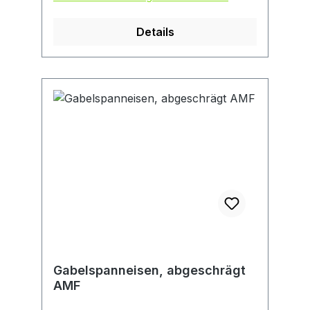
Details
Gabelspanneisen, abgeschrägt
AMF