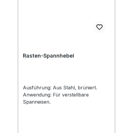
Rasten-Spannhebel
Ausführung: Aus Stahl, brüniert.
Anwendung: Für verstellbare
Spanneisen.