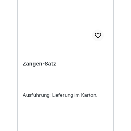
Zangen-Satz
Ausführung: Lieferung im Karton.