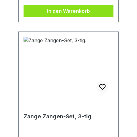
In den Warenkorb
Zange Zangen-Set, 3-tlg.