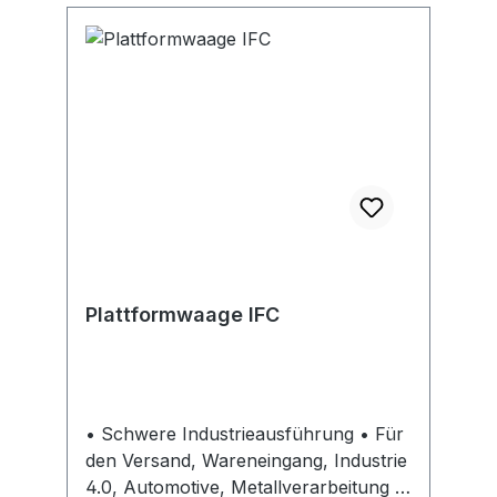
Plattformwaage IFC
• Schwere Industrieausführung • Für
den Versand, Wareneingang, Industrie
4.0, Automotive, Metallverarbeitung •