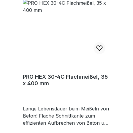
PRO HEX 30-4C Flachmeißel, 35
x 400 mm
Lange Lebensdauer beim Meißeln von
Beton! Flache Schnittkante zum
effizienten Aufbrechen von Beton und
Mauerwerk Der PRO HEX 30-4C