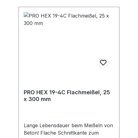
PRO HEX 19-4C Flachmeißel, 25
x 300 mm
Lange Lebensdauer beim Meißeln von
Beton! Flache Schnittkante zum