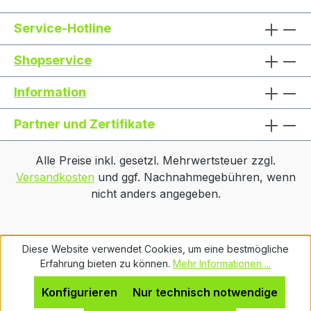
Service-Hotline
Shopservice
Information
Partner und Zertifikate
Alle Preise inkl. gesetzl. Mehrwertsteuer zzgl.
Versandkosten
und ggf. Nachnahmegebühren, wenn
nicht anders angegeben.
Diese Website verwendet Cookies, um eine bestmögliche
Erfahrung bieten zu können.
Mehr Informationen ...
Konfigurieren
Nur technisch notwendige