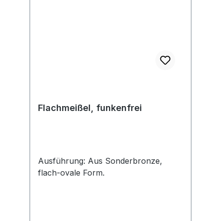
Flachmeißel, funkenfrei
Ausführung: Aus Sonderbronze,
flach-ovale Form.