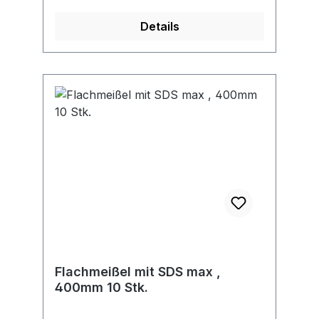
Details
Flachmeißel mit SDS max ,
400mm 10 Stk.