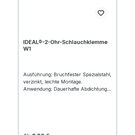
IDEAL®-2-Ohr-Schlauchklemme
W1
Ausführung: Bruchfester Spezialstahl,
verzinkt, leichte Montage.
Anwendung: Dauerhafte Abdichtung
von Luft- und Flüssigkeitsleitungen.