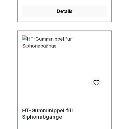
Details
HT-Gumminippel für
Siphonabgänge