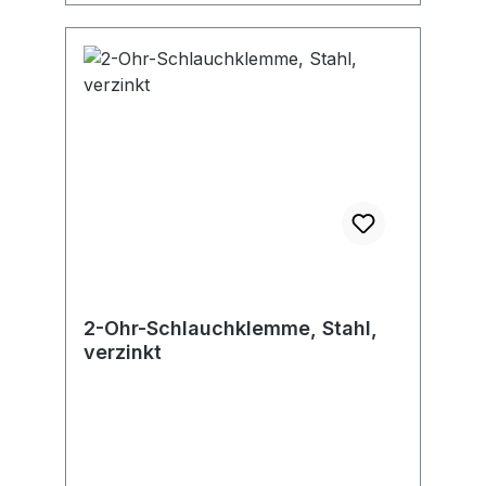
2-Ohr-Schlauchklemme, Stahl,
verzinkt