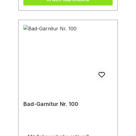
verkauf@gardena.com
Bad-Garnitur Nr. 100