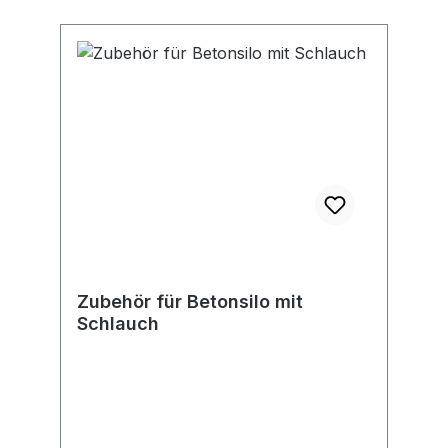
Zubehör für Betonsilo mit
Schlauch