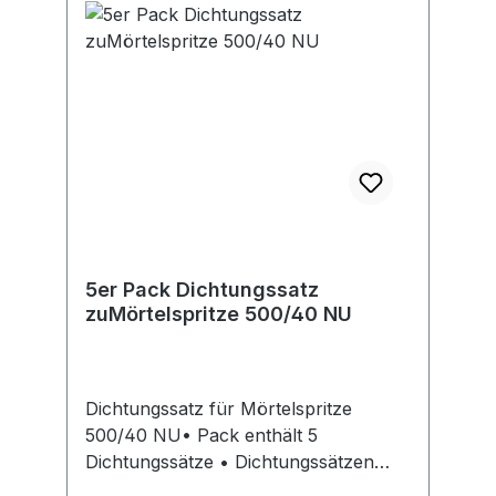
5er Pack Dichtungssatz
zuMörtelspritze 500/40 NU
Dichtungssatz für Mörtelspritze
500/40 NU• Pack enthält 5
Dichtungssätze • Dichtungssätzen
bestehen jeweils aus 4 Teilen – 4