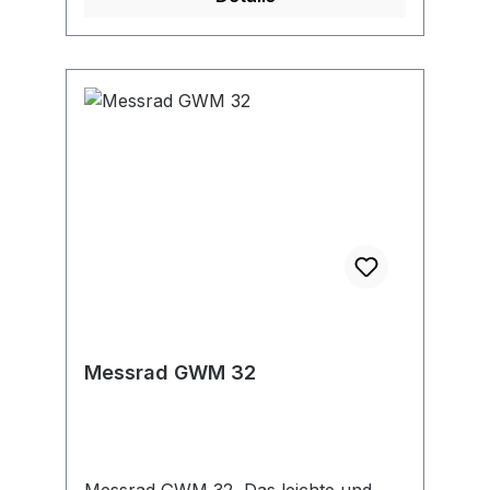
Messrad GWM 32