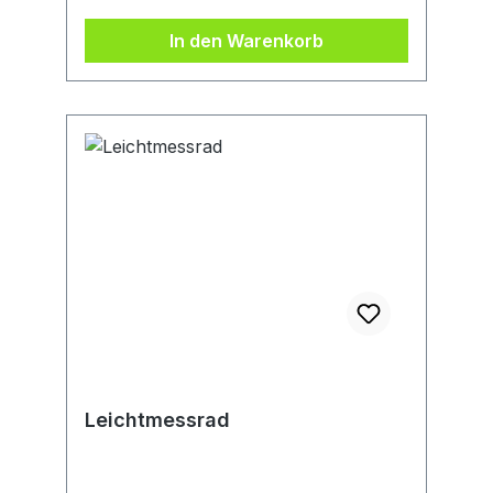
In den Warenkorb
Leichtmessrad