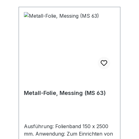
Metall-Folie, Messing (MS 63)
Ausführung: Folienband 150 x 2500
mm. Anwendung: Zum Einrichten von