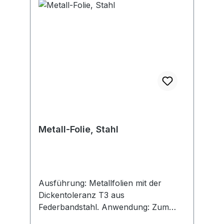
Metall-Folie, Stahl
Ausführung: Metallfolien mit der
Dickentoleranz T3 aus
Federbandstahl. Anwendung: Zum
Einrichten von Werkzeugen und