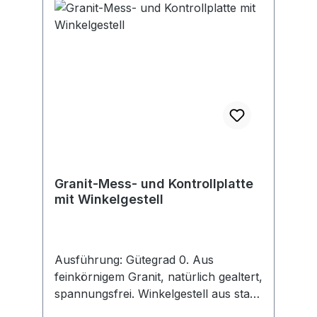
Granit-Mess- und Kontrollplatte
mit Winkelgestell
Ausführung: Gütegrad 0. Aus
feinkörnigem Granit, natürlich gealtert,
spannungsfrei. Winkelgestell aus stabil
geschweißtem Vierkantstahlrohr, mit