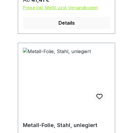
Nicht rostender Stahl (18 Cr 9 Ni).
Preise inkl. MwSt. zzgl. Versandkosten
Details
Metall-Folie, Stahl, unlegiert