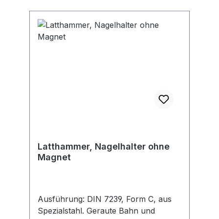
Latthammer, Nagelhalter ohne
Magnet
Ausführung: DIN 7239, Form C, aus
Spezialstahl. Geraute Bahn und