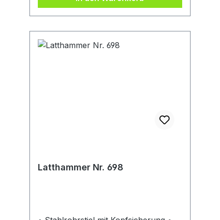
Latthammer Nr. 698