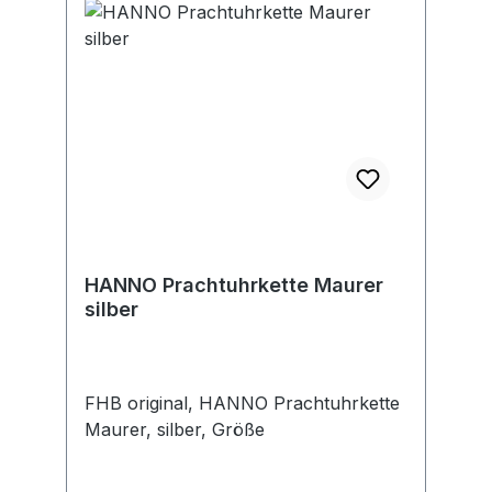
HANNO Prachtuhrkette Maurer
silber
FHB original, HANNO Prachtuhrkette
Maurer, silber, Größe