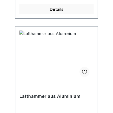
Details
Latthammer aus Aluminium