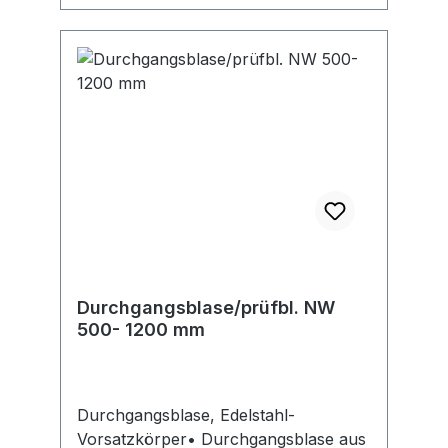
Durchgangsblase/prüfbl. NW
500- 1200 mm
Durchgangsblase, Edelstahl-
Vorsatzkörper• Durchgangsblase aus