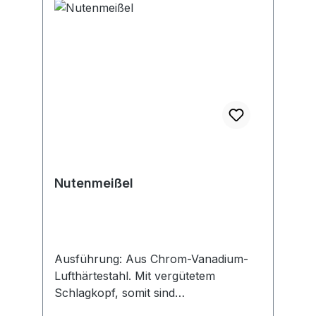
Nutenmeißel
Ausführung: Aus Chrom-Vanadium-
Lufthärtestahl. Mit vergütetem
Schlagkopf, somit sind
Wulstbildungen, Umbördelungen und