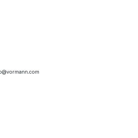
info@vormann.com