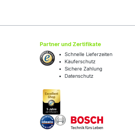
Partner und Zertifikate
Schnelle Lieferzeiten
Käuferschutz
Sichere Zahlung
Datenschutz