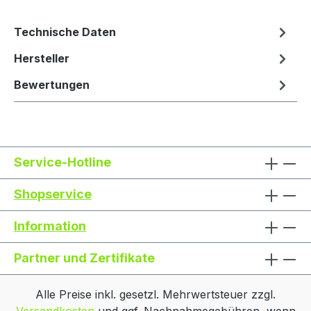
Technische Daten
Hersteller
Bewertungen
Service-Hotline
Shopservice
Information
Partner und Zertifikate
Alle Preise inkl. gesetzl. Mehrwertsteuer zzgl.