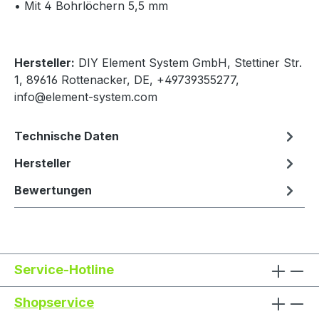
• Mit 4 Bohrlöchern 5,5 mm
Hersteller:
DIY Element System GmbH, Stettiner Str.
1, 89616 Rottenacker, DE, +49739355277,
info@element-system.com
Technische Daten
Hersteller
Bewertungen
Service-Hotline
Shopservice