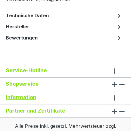
Technische Daten
Hersteller
Bewertungen
Service-Hotline
Shopservice
Information
Partner und Zertifikate
Alle Preise inkl. gesetzl. Mehrwertsteuer zzgl.