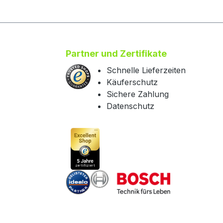
Partner und Zertifikate
Schnelle Lieferzeiten
Käuferschutz
Sichere Zahlung
Datenschutz