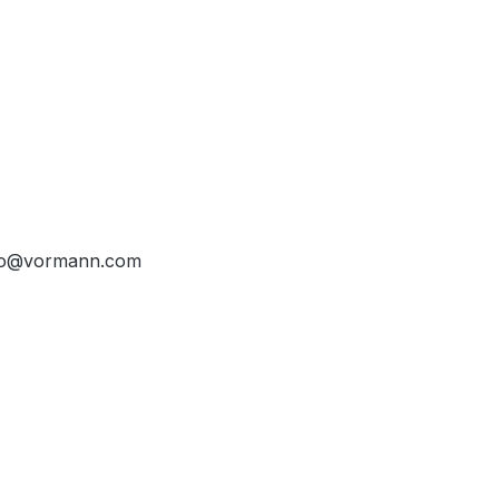
info@vormann.com