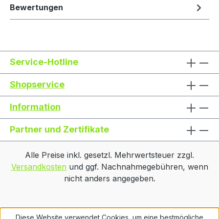
Bewertungen
Service-Hotline
Shopservice
Information
Partner und Zertifikate
Alle Preise inkl. gesetzl. Mehrwertsteuer zzgl.
Versandkosten
und ggf. Nachnahmegebühren, wenn
nicht anders angegeben.
Diese Website verwendet Cookies, um eine bestmögliche