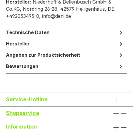
Hersteller:
Niederhoff & Dellenbusch GmbH &
Co.KG, Nordring 26-28, 42579 Heiligenhaus, DE,
+492053495-0, info@deni.de
Technische Daten
Hersteller
Angaben zur Produktsicherheit
Bewertungen
Service-Hotline
Shopservice
Information