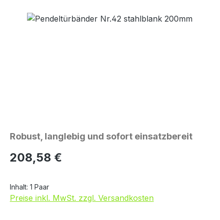
Bildergalerie überspringen
Robust, langlebig und sofort einsatzbereit
Regulärer Preis:
208,58 €
Inhalt:
1 Paar
Preise inkl. MwSt. zzgl. Versandkosten