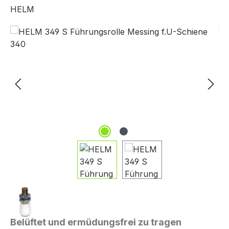
HELM
Bildergalerie überspringen
Belüftet und ermüdungsfrei zu tragen