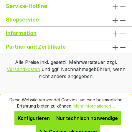
Service-Hotline
Shopservice
Information
Partner und Zertifikate
Alle Preise inkl. gesetzl. Mehrwertsteuer zzgl.
Versandkosten
und ggf. Nachnahmegebühren, wenn
nicht anders angegeben.
Diese Website verwendet Cookies, um eine bestmögliche
Erfahrung bieten zu können.
Mehr Informationen ...
Konfigurieren
Nur technisch notwendige
Alle Cookies akzeptieren