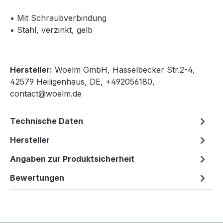
• Mit Schraubverbindung
• Stahl, verzinkt, gelb
Hersteller:
Woelm GmbH, Hasselbecker Str.2-4,
42579 Heiligenhaus, DE, +492056180,
contact@woelm.de
Technische Daten
Hersteller
Angaben zur Produktsicherheit
Bewertungen