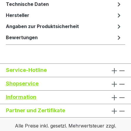
Technische Daten
Hersteller
Angaben zur Produktsicherheit
Bewertungen
Service-Hotline
Shopservice
Information
Partner und Zertifikate
Alle Preise inkl. gesetzl. Mehrwertsteuer zzgl.